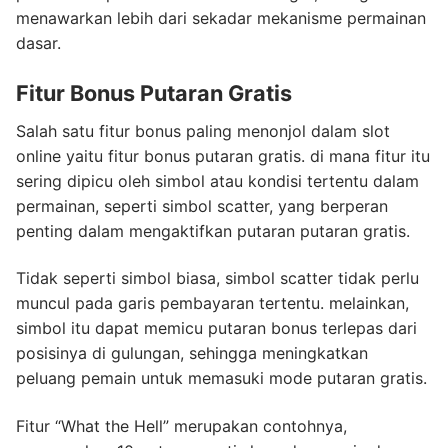
menawarkan lebih dari sekadar mekanisme permainan
dasar.
Fitur Bonus Putaran Gratis
Salah satu fitur bonus paling menonjol dalam slot
online yaitu fitur bonus putaran gratis. di mana fitur itu
sering dipicu oleh simbol atau kondisi tertentu dalam
permainan, seperti simbol scatter, yang berperan
penting dalam mengaktifkan putaran putaran gratis.
Tidak seperti simbol biasa, simbol scatter tidak perlu
muncul pada garis pembayaran tertentu. melainkan,
simbol itu dapat memicu putaran bonus terlepas dari
posisinya di gulungan, sehingga meningkatkan
peluang pemain untuk memasuki mode putaran gratis.
Fitur “What the Hell” merupakan contohnya,