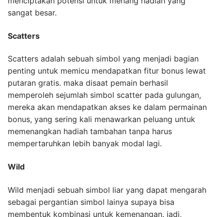
menciptakan potensi untuk menang hadiah yang
sangat besar.
Scatters
Scatters adalah sebuah simbol yang menjadi bagian
penting untuk memicu mendapatkan fitur bonus lewat
putaran gratis. maka disaat pemain berhasil
memperoleh sejumlah simbol scatter pada gulungan,
mereka akan mendapatkan akses ke dalam permainan
bonus, yang sering kali menawarkan peluang untuk
memenangkan hadiah tambahan tanpa harus
mempertaruhkan lebih banyak modal lagi.
Wild
Wild menjadi sebuah simbol liar yang dapat mengarah
sebagai pergantian simbol lainya supaya bisa
membentuk kombinasi untuk kemenangan. jadi,