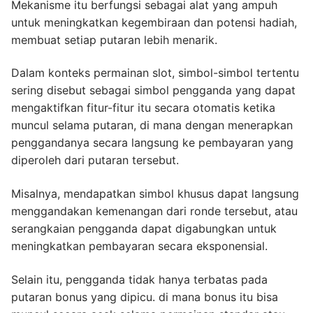
Mekanisme itu berfungsi sebagai alat yang ampuh
untuk meningkatkan kegembiraan dan potensi hadiah,
membuat setiap putaran lebih menarik.
Dalam konteks permainan slot, simbol-simbol tertentu
sering disebut sebagai simbol pengganda yang dapat
mengaktifkan fitur-fitur itu secara otomatis ketika
muncul selama putaran, di mana dengan menerapkan
penggandanya secara langsung ke pembayaran yang
diperoleh dari putaran tersebut.
Misalnya, mendapatkan simbol khusus dapat langsung
menggandakan kemenangan dari ronde tersebut, atau
serangkaian pengganda dapat digabungkan untuk
meningkatkan pembayaran secara eksponensial.
Selain itu, pengganda tidak hanya terbatas pada
putaran bonus yang dipicu. di mana bonus itu bisa