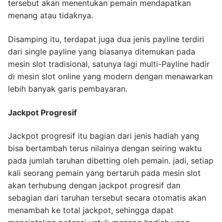
tersebut akan menentukan pemain mendapatkan
menang atau tidaknya.
Disamping itu, terdapat juga dua jenis payline terdiri
dari single payline yang biasanya ditemukan pada
mesin slot tradisional, satunya lagi multi-Payline hadir
di mesin slot online yang modern dengan menawarkan
lebih banyak garis pembayaran.
Jackpot Progresif
Jackpot progresif itu bagian dari jenis hadiah yang
bisa bertambah terus nilainya dengan seiring waktu
pada jumlah taruhan dibetting oleh pemain. jadi, setiap
kali seorang pemain yang bertaruh pada mesin slot
akan terhubung dengan jackpot progresif dan
sebagian dari taruhan tersebut secara otomatis akan
menambah ke total jackpot, sehingga dapat