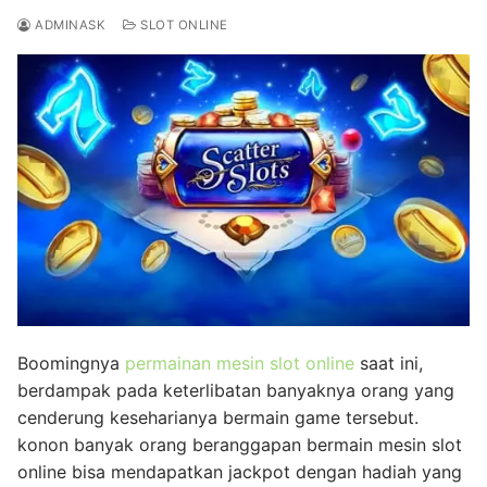
ADMINASK
SLOT ONLINE
Boomingnya
permainan mesin slot online
saat ini,
berdampak pada keterlibatan banyaknya orang yang
cenderung keseharianya bermain game tersebut.
konon banyak orang beranggapan bermain mesin slot
online bisa mendapatkan jackpot dengan hadiah yang