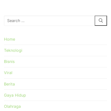
Cari:
Home
Teknologi
Bisnis
Viral
Berita
Gaya Hidup
Olahraga