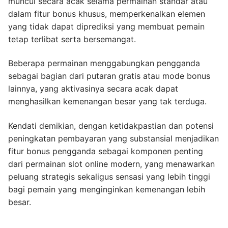
muncul secara acak selama permainan standar atau
dalam fitur bonus khusus, memperkenalkan elemen
yang tidak dapat diprediksi yang membuat pemain
tetap terlibat serta bersemangat.
Beberapa permainan menggabungkan pengganda
sebagai bagian dari putaran gratis atau mode bonus
lainnya, yang aktivasinya secara acak dapat
menghasilkan kemenangan besar yang tak terduga.
Kendati demikian, dengan ketidakpastian dan potensi
peningkatan pembayaran yang substansial menjadikan
fitur bonus pengganda sebagai komponen penting
dari permainan slot online modern, yang menawarkan
peluang strategis sekaligus sensasi yang lebih tinggi
bagi pemain yang menginginkan kemenangan lebih
besar.