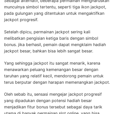
Sebagai alternatif, beberapa permainan mengharuskan
munculnya simbol tertentu, seperti tiga ikon jackpot,
pada gulungan yang ditentukan untuk mengaktifkan
jackpot progresif.
Setelah dipicu, permainan jackpot sering kali
melibatkan pengisian ketiga baris dengan simbol
bonus. jika berhasil, pemain dapat mengklaim hadiah
jackpot besar, bahkan bisa lebih sangat besar.
Yang sehingga jackpot itu sangat menarik, karena
menawarkan peluang kemenangan besar dengan
taruhan yang relatif kecil, mendorong pemain untuk
terus berputar dengan harapan memenangkan jackpot.
Oleh sebab itu, sensasi mengejar jackpot progresif
yang dipadukan dengan potensi hadiah besar
menjadikan fitur bonus tersebut sebagai daya tarik
utama di banyak permainan slot online, yang bisa