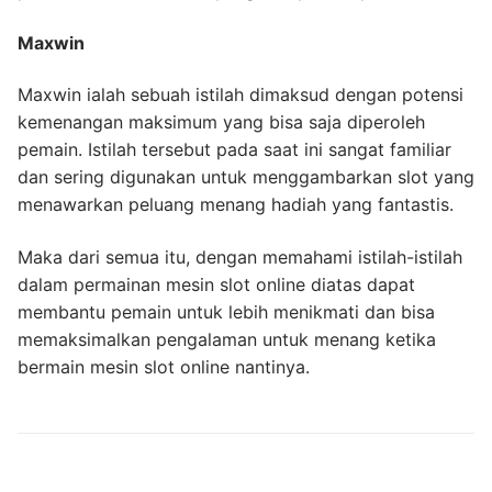
Maxwin
Maxwin ialah sebuah istilah dimaksud dengan potensi
kemenangan maksimum yang bisa saja diperoleh
pemain. Istilah tersebut pada saat ini sangat familiar
dan sering digunakan untuk menggambarkan slot yang
menawarkan peluang menang hadiah yang fantastis.
Maka dari semua itu, dengan memahami istilah-istilah
dalam permainan mesin slot online diatas dapat
membantu pemain untuk lebih menikmati dan bisa
memaksimalkan pengalaman untuk menang ketika
bermain mesin slot online nantinya.