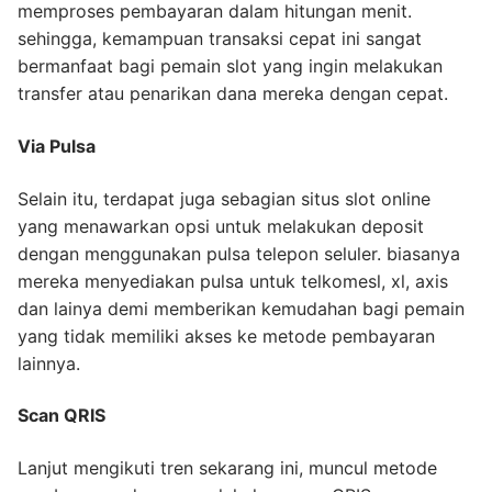
memproses pembayaran dalam hitungan menit.
sehingga, kemampuan transaksi cepat ini sangat
bermanfaat bagi pemain slot yang ingin melakukan
transfer atau penarikan dana mereka dengan cepat.
Via Pulsa
Selain itu, terdapat juga sebagian situs slot online
yang menawarkan opsi untuk melakukan deposit
dengan menggunakan pulsa telepon seluler. biasanya
mereka menyediakan pulsa untuk telkomesl, xl, axis
dan lainya demi memberikan kemudahan bagi pemain
yang tidak memiliki akses ke metode pembayaran
lainnya.
Scan QRIS
Lanjut mengikuti tren sekarang ini, muncul metode