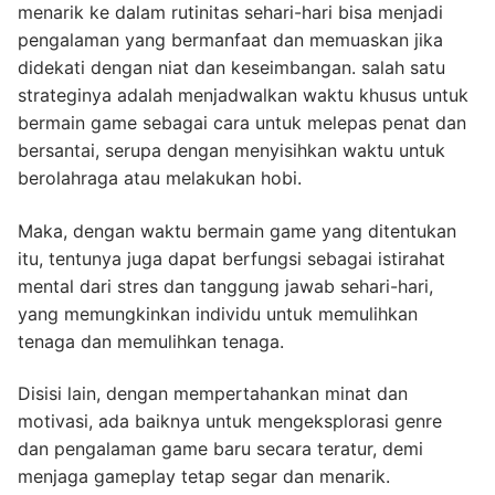
menarik ke dalam rutinitas sehari-hari bisa menjadi
pengalaman yang bermanfaat dan memuaskan jika
didekati dengan niat dan keseimbangan. salah satu
strateginya adalah menjadwalkan waktu khusus untuk
bermain game sebagai cara untuk melepas penat dan
bersantai, serupa dengan menyisihkan waktu untuk
berolahraga atau melakukan hobi.
Maka, dengan waktu bermain game yang ditentukan
itu, tentunya juga dapat berfungsi sebagai istirahat
mental dari stres dan tanggung jawab sehari-hari,
yang memungkinkan individu untuk memulihkan
tenaga dan memulihkan tenaga.
Disisi lain, dengan mempertahankan minat dan
motivasi, ada baiknya untuk mengeksplorasi genre
dan pengalaman game baru secara teratur, demi
menjaga gameplay tetap segar dan menarik.