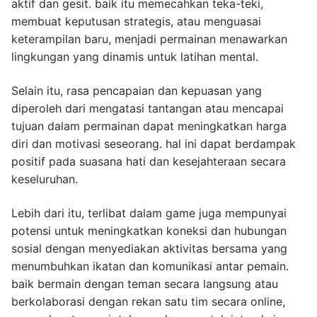
aktif dan gesit. baik itu memecahkan teka-teki,
membuat keputusan strategis, atau menguasai
keterampilan baru, menjadi permainan menawarkan
lingkungan yang dinamis untuk latihan mental.
Selain itu, rasa pencapaian dan kepuasan yang
diperoleh dari mengatasi tantangan atau mencapai
tujuan dalam permainan dapat meningkatkan harga
diri dan motivasi seseorang. hal ini dapat berdampak
positif pada suasana hati dan kesejahteraan secara
keseluruhan.
Lebih dari itu, terlibat dalam game juga mempunyai
potensi untuk meningkatkan koneksi dan hubungan
sosial dengan menyediakan aktivitas bersama yang
menumbuhkan ikatan dan komunikasi antar pemain.
baik bermain dengan teman secara langsung atau
berkolaborasi dengan rekan satu tim secara online,