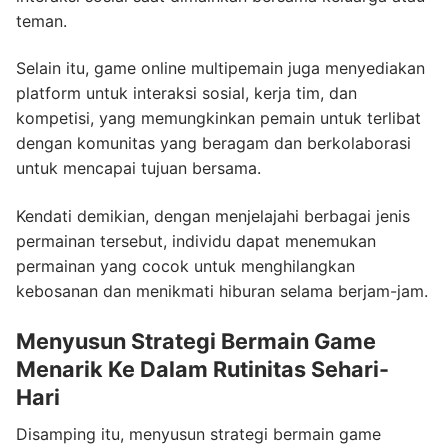
teman.
Selain itu, game online multipemain juga menyediakan
platform untuk interaksi sosial, kerja tim, dan
kompetisi, yang memungkinkan pemain untuk terlibat
dengan komunitas yang beragam dan berkolaborasi
untuk mencapai tujuan bersama.
Kendati demikian, dengan menjelajahi berbagai jenis
permainan tersebut, individu dapat menemukan
permainan yang cocok untuk menghilangkan
kebosanan dan menikmati hiburan selama berjam-jam.
Menyusun Strategi Bermain Game
Menarik Ke Dalam Rutinitas Sehari-
Hari
Disamping itu, menyusun strategi bermain game