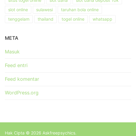
situs togel online
slot dana
slot dana deposit 10k
slot online
sulawesi
taruhan bola online
tenggelam
thailand
togel online
whatsapp
META
Masuk
Feed entri
Feed komentar
WordPress.org
Hak Cipta © 2026 Askfreepsychics.