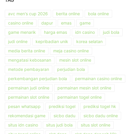
avc men's cup 2026
berita online
bola online
casino online
dapur
emas
game
game menarik
harga emas
idn casino
judi bola
judi online
kepribadian unik
korea selatan
media berita online
meja casino online
mengatasi kebosanan
mesin slot online
metode pembayaran
perjudian bola
perkembangan perjudian bola
permainan casino online
permainan judi online
permainan mesin slot online
permainan slot online
permainan togel online
pesan whatsapp
prediksi togel
prediksi togel hk
rekomendasi game
sicbo dadu
sicbo dadu online
situs idn casino
situs judi bola
situs slot online