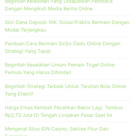
Beginilah Kelebihan Yang Didapatkan Pembaca
Dengan Mengikuti Media Berita Online
Slot Dana Deposit 10K: Solusi Praktis Bermain Dengan
Modal Terjangkau
Panduan Cara Bermain Sicbo Dadu Online Dengan
Strategi Yang Tepat
Beginilah Kesalahan Umum Pemain Togel Online
Pemula Yang Harus Dihindari
Beginilah Strategi Terbaik Untuk Taruhan Bola Online
Yang Efektif
Harga Emas Kembali Pecahkan Rekor Lagi, Tembus
Rp2,73 Juta Di Tengah Lonjakan Pasar Saat Ini
Mengenal Situs IDN Casino, Sekilas Fitur Dan