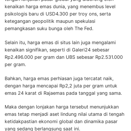
kenaikan harga emas dunia, yang menembus level
psikologis baru di USD4.300 per troy ons, serta
ketegangan geopolitik maupun spekulasi
pemangkasan suku bunga oleh The Fed.
Selain itu, harga emas di situs lain juga mengalami
kenaikan signifikan, seperti di Galeri24 sebesar
Rp2.496.000 per gram dan UBS sebesar Rp2.531.000
per gram.
Bahkan, harga emas perhiasan juga tercatat naik,
dengan harga mencapai Rp2,2 juta per gram untuk
emas 24 karat di Rajaemas pada tanggal yang sama.
Maka dengan lonjakan harga tersebut menunjukkan
emas tetap menjadi aset lindung nilai utama di tengah
ketidakpastian ekonomi global dan dinamika pasar
yang sedang berlangsung saat ini.