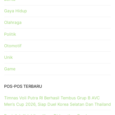
Gaya Hidup
Olahraga
Politik
Otomotif
Unik
Game
POS-POS TERBARU
Timnas Voli Putra RI Berhasil Tembus Grup B AVC
Men’s Cup 2026, Siap Duel Korea Selatan Dan Thailand