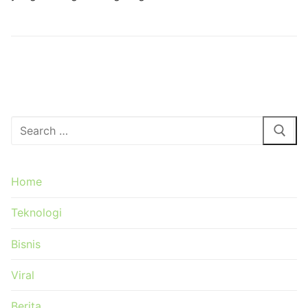
Cari:
Home
Teknologi
Bisnis
Viral
Berita