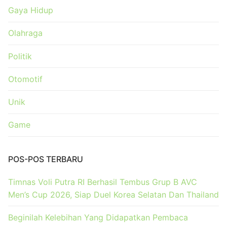
Gaya Hidup
Olahraga
Politik
Otomotif
Unik
Game
POS-POS TERBARU
Timnas Voli Putra RI Berhasil Tembus Grup B AVC
Men’s Cup 2026, Siap Duel Korea Selatan Dan Thailand
Beginilah Kelebihan Yang Didapatkan Pembaca