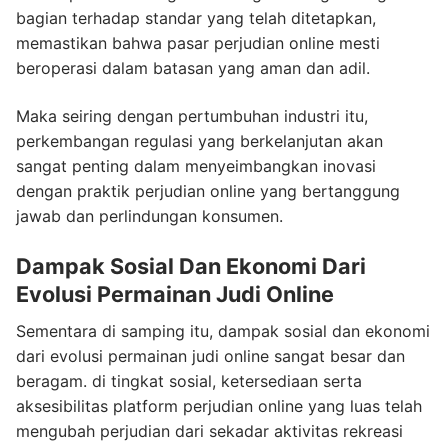
bagian terhadap standar yang telah ditetapkan,
memastikan bahwa pasar perjudian online mesti
beroperasi dalam batasan yang aman dan adil.
Maka seiring dengan pertumbuhan industri itu,
perkembangan regulasi yang berkelanjutan akan
sangat penting dalam menyeimbangkan inovasi
dengan praktik perjudian online yang bertanggung
jawab dan perlindungan konsumen.
Dampak Sosial Dan Ekonomi Dari
Evolusi Permainan Judi Online
Sementara di samping itu, dampak sosial dan ekonomi
dari evolusi permainan judi online sangat besar dan
beragam. di tingkat sosial, ketersediaan serta
aksesibilitas platform perjudian online yang luas telah
mengubah perjudian dari sekadar aktivitas rekreasi