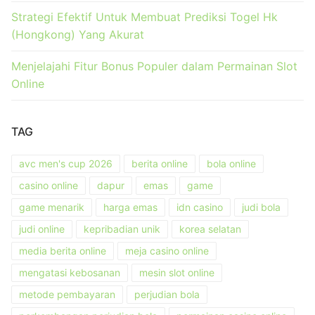
Strategi Efektif Untuk Membuat Prediksi Togel Hk
(Hongkong) Yang Akurat
Menjelajahi Fitur Bonus Populer dalam Permainan Slot
Online
TAG
avc men's cup 2026
berita online
bola online
casino online
dapur
emas
game
game menarik
harga emas
idn casino
judi bola
judi online
kepribadian unik
korea selatan
media berita online
meja casino online
mengatasi kebosanan
mesin slot online
metode pembayaran
perjudian bola