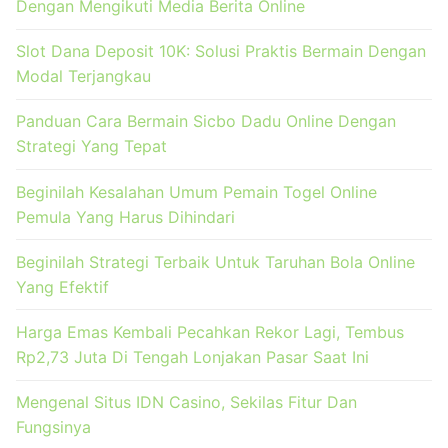
Dengan Mengikuti Media Berita Online
Slot Dana Deposit 10K: Solusi Praktis Bermain Dengan
Modal Terjangkau
Panduan Cara Bermain Sicbo Dadu Online Dengan
Strategi Yang Tepat
Beginilah Kesalahan Umum Pemain Togel Online
Pemula Yang Harus Dihindari
Beginilah Strategi Terbaik Untuk Taruhan Bola Online
Yang Efektif
Harga Emas Kembali Pecahkan Rekor Lagi, Tembus
Rp2,73 Juta Di Tengah Lonjakan Pasar Saat Ini
Mengenal Situs IDN Casino, Sekilas Fitur Dan
Fungsinya