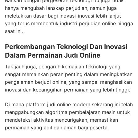
Bahkan dengan pergeseran teknologi itu juga tidak
hanya mengubah lanskap perjudian, namun juga
meletakkan dasar bagi inovasi-inovasi lebih lanjut
yang terus membentuk industri perjudian online hingga
saat ini.
Perkembangan Teknologi Dan Inovasi
Dalam Permainan Judi Online
Tak jauh juga, pengaruh kemajuan teknologi yang
sangat memainkan peran penting dalam meningkatkan
pengalaman berjudi online, yang sampai menghasilkan
inovasi dan kecanggihan permainan yang lebih tinggi.
Di mana platform judi online modern sekarang ini telah
menggabungkan algoritma pembelajaran mesin untuk
mendeteksi aktivitas mencurigakan, memastikan
permainan yang adil dan aman bagi peserta.