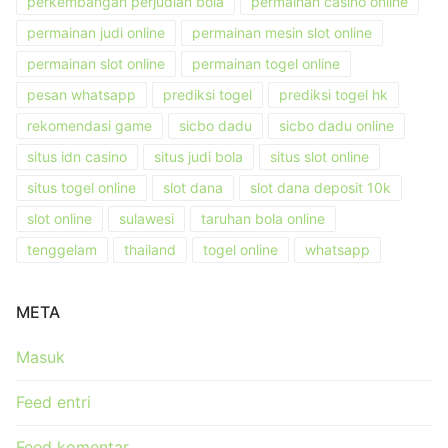
perkembangan perjudian bola
permainan casino online
permainan judi online
permainan mesin slot online
permainan slot online
permainan togel online
pesan whatsapp
prediksi togel
prediksi togel hk
rekomendasi game
sicbo dadu
sicbo dadu online
situs idn casino
situs judi bola
situs slot online
situs togel online
slot dana
slot dana deposit 10k
slot online
sulawesi
taruhan bola online
tenggelam
thailand
togel online
whatsapp
META
Masuk
Feed entri
Feed komentar