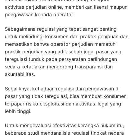
aktivitas perjudian online, memberikan lisensi maupun
pengawasan kepada operator.
Sebagaimana regulasi yang tepat sangat penting
untuk melindungi konsumen dari praktik penipuan dan
memastikan bahwa operator perjudian mematuhi
praktik perjudian yang adil. sebab juga, pasar yang
teregulasi tunduk pada persyaratan perlindungan
secara ketat akan mendorong transparansi dan
akuntabilitas.
Sebaliknya, ketiadaan regulasi dan pengawasan di
pasar yang tidak teregulasi, bisa membuat konsumen
terpapar risiko eksploitasi dan aktivitas ilegal yang
lebih tinggi.
Untuk mengevaluasi efektivitas kerangka hukum itu,
beberapa studi menganalisis regulasi tingkat negara