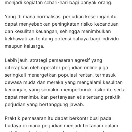
menjadi kegiatan sehari-hari bagi banyak orang.
Yang di mana normalisasi perjudian keseringan itu
dapat menyebabkan peningkatan risiko kecanduan
dan kesulitan keuangan, sehingga menimbulkan
kekhawatiran tentang potensi bahaya bagi individu
maupun keluarga.
Lebih jauh, strategi pemasaran agresif yang
diterapkan oleh operator perjudian online juga
seringkali menargetkan populasi rentan, termasuk
dewasa muda dan mereka yang mengalami kesulitan
keuangan, yang semakin memperburuk risiko itu serta
dapat menimbulkan pertanyaan etis tentang praktik
perjudian yang bertanggung jawab.
Praktik pemasaran itu dapat berkontribusi pada
budaya di mana perjudian menjadi tertanam dalam