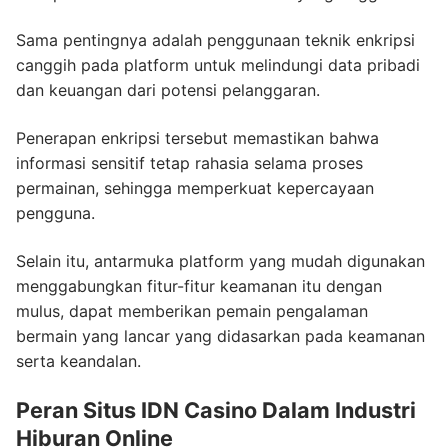
Sama pentingnya adalah penggunaan teknik enkripsi
canggih pada platform untuk melindungi data pribadi
dan keuangan dari potensi pelanggaran.
Penerapan enkripsi tersebut memastikan bahwa
informasi sensitif tetap rahasia selama proses
permainan, sehingga memperkuat kepercayaan
pengguna.
Selain itu, antarmuka platform yang mudah digunakan
menggabungkan fitur-fitur keamanan itu dengan
mulus, dapat memberikan pemain pengalaman
bermain yang lancar yang didasarkan pada keamanan
serta keandalan.
Peran Situs IDN Casino Dalam Industri
Hiburan Online