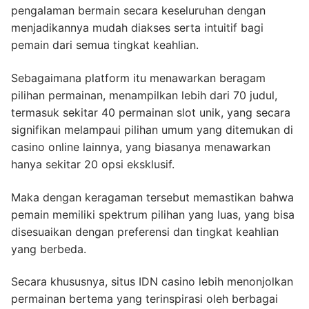
pengalaman bermain secara keseluruhan dengan
menjadikannya mudah diakses serta intuitif bagi
pemain dari semua tingkat keahlian.
Sebagaimana platform itu menawarkan beragam
pilihan permainan, menampilkan lebih dari 70 judul,
termasuk sekitar 40 permainan slot unik, yang secara
signifikan melampaui pilihan umum yang ditemukan di
casino online lainnya, yang biasanya menawarkan
hanya sekitar 20 opsi eksklusif.
Maka dengan keragaman tersebut memastikan bahwa
pemain memiliki spektrum pilihan yang luas, yang bisa
disesuaikan dengan preferensi dan tingkat keahlian
yang berbeda.
Secara khususnya, situs IDN casino lebih menonjolkan
permainan bertema yang terinspirasi oleh berbagai