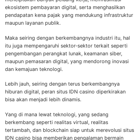
ekosistem pembayaran digital, serta menghasilkan
pendapatan kena pajak yang mendukung infrastruktur
maupun layanan publik.
Maka seiring dengan berkembangnya industri itu, hal
itu juga mempengaruhi sektor-sektor terkait seperti
pengembangan perangkat lunak, keamanan siber,
maupun pemasaran digital, yang mendorong inovasi
dan kemajuan teknologi.
Lebih jauh, seiring dengan terus berkembangnya
hiburan digital, peran situs IDN casino diperkirakan
bisa akan menjadi lebih dinamis.
Yang di mana lewat teknologi, yang sedang
berkembang seperti realitas virtual, realitas
tertambah, dan blockchain siap untuk merevolusi situs
IDN casino bisa memberikan pengalaman bermain