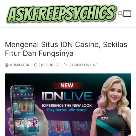
Lompat
ke
konten
Cari:
Mengenal Situs IDN Casino, Sekilas
Fitur Dan Fungsinya
ADMINASK
2025-10-17
CASINO ONLINE