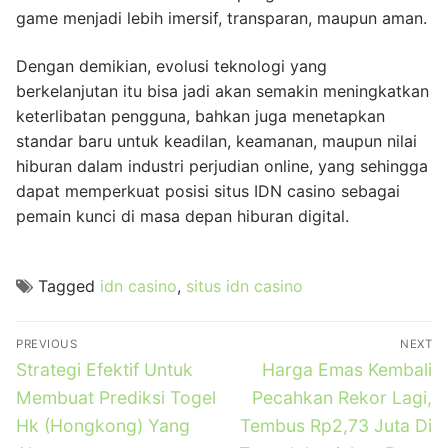
game menjadi lebih imersif, transparan, maupun aman.
Dengan demikian, evolusi teknologi yang
berkelanjutan itu bisa jadi akan semakin meningkatkan
keterlibatan pengguna, bahkan juga menetapkan
standar baru untuk keadilan, keamanan, maupun nilai
hiburan dalam industri perjudian online, yang sehingga
dapat memperkuat posisi situs IDN casino sebagai
pemain kunci di masa depan hiburan digital.
Tagged
idn casino
,
situs idn casino
Navigasi
PREVIOUS
NEXT
pos
Previous
Next
Strategi Efektif Untuk
Harga Emas Kembali
post:
post:
Membuat Prediksi Togel
Pecahkan Rekor Lagi,
Hk (Hongkong) Yang
Tembus Rp2,73 Juta Di