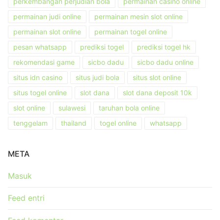
perkembangan perjudian bola
permainan casino online
permainan judi online
permainan mesin slot online
permainan slot online
permainan togel online
pesan whatsapp
prediksi togel
prediksi togel hk
rekomendasi game
sicbo dadu
sicbo dadu online
situs idn casino
situs judi bola
situs slot online
situs togel online
slot dana
slot dana deposit 10k
slot online
sulawesi
taruhan bola online
tenggelam
thailand
togel online
whatsapp
META
Masuk
Feed entri