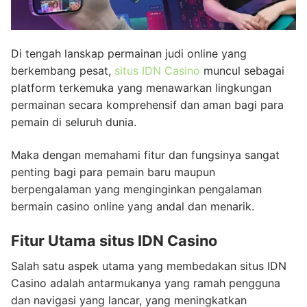
Di tengah lanskap permainan judi online yang
berkembang pesat,
situs IDN Casino
muncul sebagai
platform terkemuka yang menawarkan lingkungan
permainan secara komprehensif dan aman bagi para
pemain di seluruh dunia.
Maka dengan memahami fitur dan fungsinya sangat
penting bagi para pemain baru maupun
berpengalaman yang menginginkan pengalaman
bermain casino online yang andal dan menarik.
Fitur Utama situs IDN Casino
Salah satu aspek utama yang membedakan situs IDN
Casino adalah antarmukanya yang ramah pengguna
dan navigasi yang lancar, yang meningkatkan